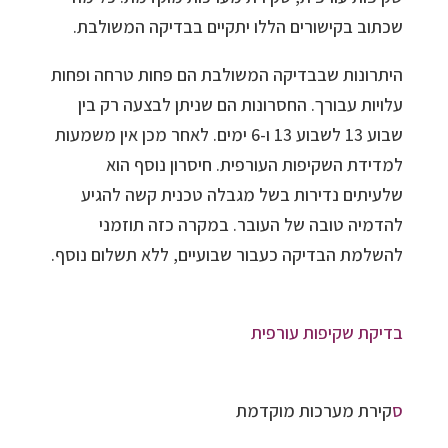
שכתוב בקישורים הללו יתקיים בבדיקה המשולבת.
היתרונות שבבדיקה המשולבת הם פחות טרחה ופחות
עלויות עבורך. החסרונות הם שניתן לבצעה רק בין
שבוע 13 לשבוע 13 ו-6 ימים. לאחר מכן אין משמעות
למדידת השקיפות העורפית. חיסרון נוסף הוא
שלעיתים נדירות בשל מגבלה טכנית קשה להגיע
להדמיה טובה של העובר. במקרה כזה תוזמני
להשלמת הבדיקה כעבור שבועיים, ללא תשלום נוסף.
בדיקת שקיפות עורפית
ס
קירת מערכות מוקדמת