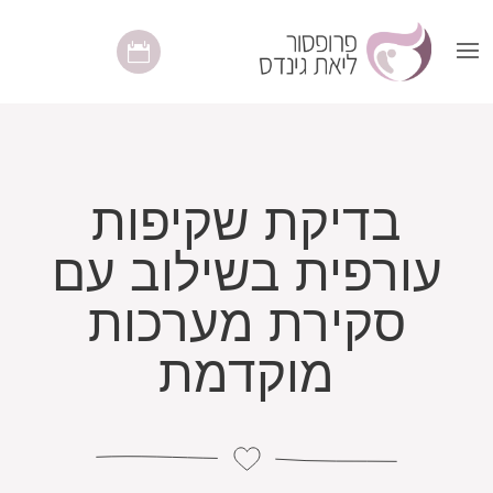
בדיקת שקיפות
עורפית בשילוב עם
סקירת מערכות
מוקדמת