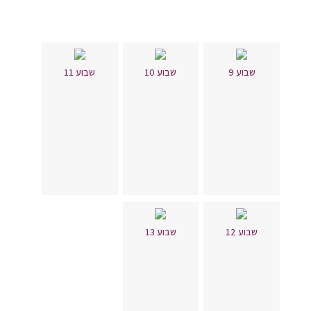
שבוע 9
שבוע 10
שבוע 11
שבוע 12
שבוע 13