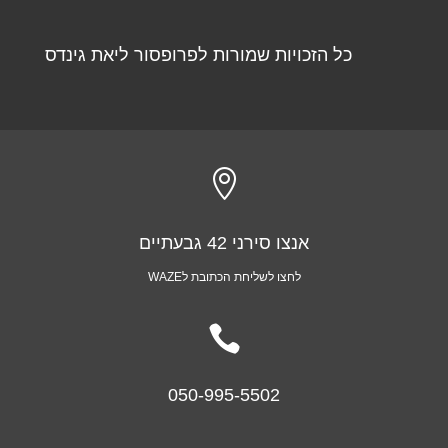
כל הזכויות שמורות לפרופסור ליאת גינדס

אנצו סירני 42 גבעתיים
לחצו לשליחת הכתובת לWAZE

050-995-5502