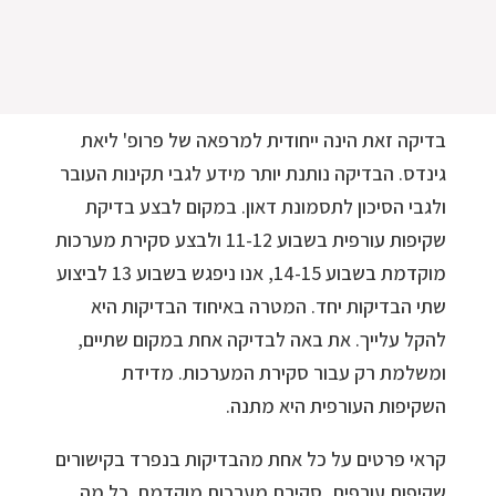
בדיקה זאת הינה ייחודית למרפאה של פרופ' ליאת
גינדס. הבדיקה נותנת יותר מידע לגבי תקינות העובר
ולגבי הסיכון לתסמונת דאון. במקום לבצע בדיקת
שקיפות עורפית בשבוע 11-12 ולבצע סקירת מערכות
מוקדמת בשבוע 14-15, אנו ניפגש בשבוע 13 לביצוע
שתי הבדיקות יחד. המטרה באיחוד הבדיקות היא
להקל עלייך. את באה לבדיקה אחת במקום שתיים,
ומשלמת רק עבור סקירת המערכות. מדידת
השקיפות העורפית היא מתנה.
קראי פרטים על כל אחת מהבדיקות בנפרד בקישורים
שקיפות עורפית, סקירת מערכות מוקדמת. כל מה