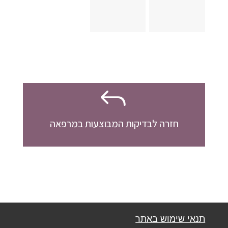
J
חזרה לבדיקות המבוצעות במרפאה
תנאי שימוש באתר