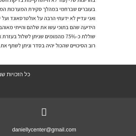
בעוברים שברחמי במהלך סקירת המערכות המ
ואני עדיין לא ידעתי הרבה על אולטרסאונד ועל 
הידיעה שהם בתוכי עשו את שלהם והייתי מאו
שוללת כ-75% מהמומים שניתן לשלול ב
רוב הסיכויים שהכול יהיה בסדר וניתן לשתף את 
כל הזכויות ש

daniellycenter@gmail.com