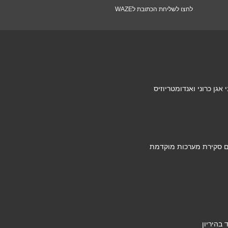
לחצו לשליחת הכתובת לWAZE
גן כרוני ואנדומטריוזיס
ם סקירת מערכות מוקדמת
בהיריון