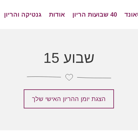
אונד
40 שבועות הריון
אודות
גנטיקה והריון
שבוע 15
הצגת יומן ההריון האישי שלך