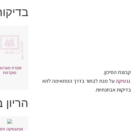
בדיקות
סקירת מערכו
בוצת הסיכון.
מוקדמת
גנטיקה
על מנת לבחור בדרך המתאימה לתא
דיקות אבחנתיות.
הריון 
אפיגנטיקה: תזו