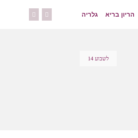
הריון בריא
גלריה
לשבוע 14