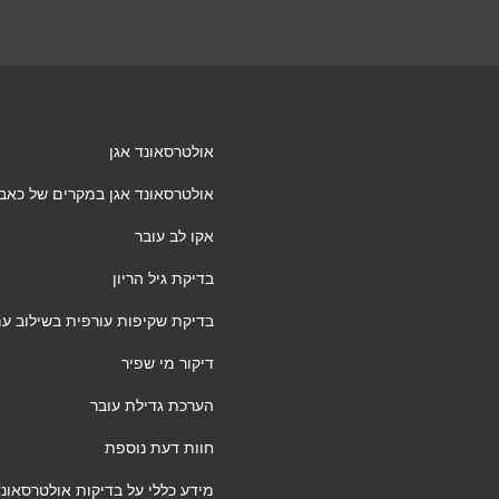
אולטרסאונד אגן
אולטרסאונד אגן במקרים של כאבי א
אקו לב עובר
בדיקת גיל הריון
בדיקת שקיפות עורפית בשילוב ע
דיקור מי שפיר
הערכת גדילת עובר
חוות דעת נוספת
מידע כללי על בדיקות אולטרסאונד 