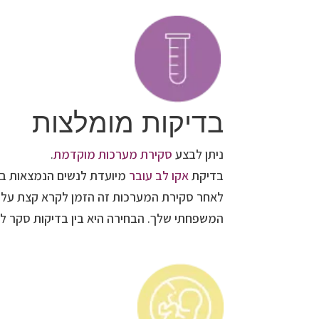
בדיקות מומלצות
ניתן לבצע
סקירת מערכות מוקדמת
.
בדיקת
אקו לב עובר
מיועדת לנשים הנמצאות בק
לאחר סקירת המערכות זה הזמן לקרא קצת על
המשפחתי שלך. הבחירה היא בין בדיקות סקר לב