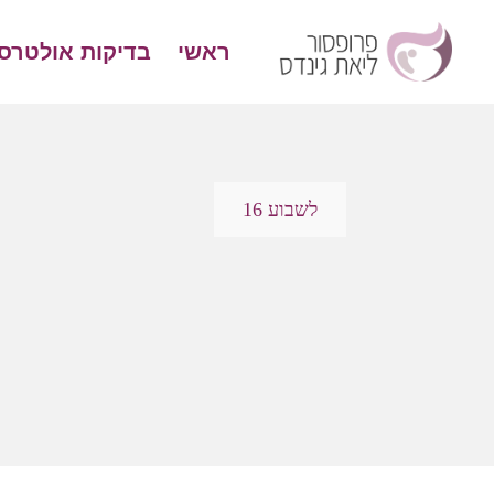
ראשי
בדיקות אולטרס
לשבוע 16