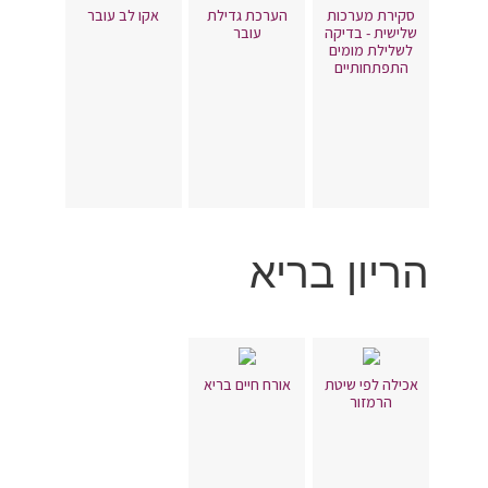
סקירת מערכות
הערכת גדילת
אקו לב עובר
שלישית - בדיקה
עובר
לשלילת מומים
התפתחותיים
הריון בריא
אכילה לפי שיטת
אורח חיים בריא
הרמזור