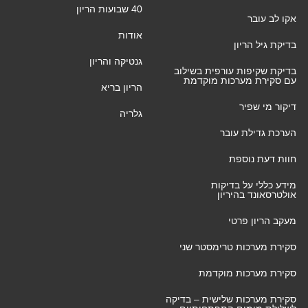
40 שבועות הריון
אקו לב עובר
אודות
בדיקת גיל הריון
גנטיקה והריון
בדיקת שקיפות עורפית בשילוב
עם סקירת מערכות מוקדמת
הריון בריא
דיקור מי שפיר
גלריה
הערכת גדילת עובר
חוות דעת נוספת
מידע כללי על בדיקות
אולטרסאונד בהיריון
מעקב הריון פרטי
סקירת מערכות טרימסטר שני
סקירת מערכות מוקדמת
סקירת מערכות שלישית – בדיקה