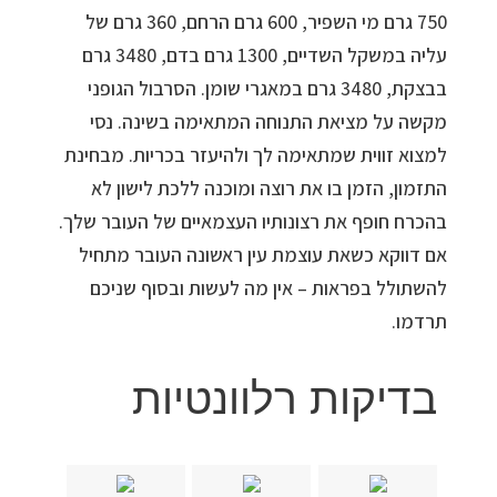
750 גרם מי השפיר, 600 גרם הרחם, 360 גרם של
עליה במשקל השדיים, 1300 גרם בדם, 3480 גרם
בבצקת, 3480 גרם במאגרי שומן. הסרבול הגופני
מקשה על מציאת התנוחה המתאימה בשינה. נסי
למצוא זווית שמתאימה לך ולהיעזר בכריות. מבחינת
התזמון, הזמן בו את רוצה ומוכנה ללכת לישון לא
בהכרח חופף את רצונותיו העצמאיים של העובר שלך.
אם דווקא כשאת עוצמת עין ראשונה העובר מתחיל
להשתולל בפראות – אין מה לעשות ובסוף שניכם
תרדמו.
בדיקות רלוונטיות