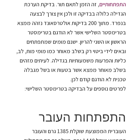
התפתחותיים
, זה הזמן לתאם תור. בדיקת הערכת
הגדילה כלולה בבדיקה זו ולכן אין צורך לבצעה
בנפרד. מתוך 200 בדיקות אולטרסאונד נזהה ממצא
בטרימסטר השלישי אשר לא הודגם בטרימסטר
הראשון או השני להריון. ישנם מומים שמתפתחים
ובאים לידי ביטוי רק בשלב מאוחר כמו מומי מוח, לב,
כליות והפרעות משמעותיות בגדילה. לעיתים מזהים
בשלב מאוחר ממצא אשר בטעות או בשל מגבלה
טכנית לא הודגם קודם לכן.
לפרטים נוספים על הבדיקה בטרימסטר השלישי:
התפתחות העובר
העוברית הממוצעת שוקלת 1385 גרם והעובר