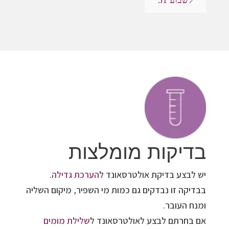
לשבוע 31
בדיקות מומלצות
יש לבצע בדיקת אולטרסאונד ל
הערכת גדילה
.
בבדיקה זו נבדקים גם כמות מי השפיר, מיקום השליה
ומנח העובר.
אם בחרתם לבצע לאולטרסאונד ל
שלילת מומים