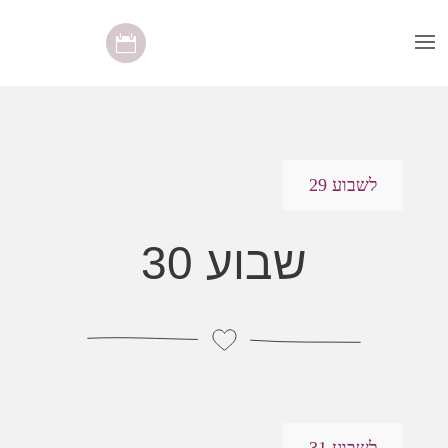
לשבוע 29
שבוע 30