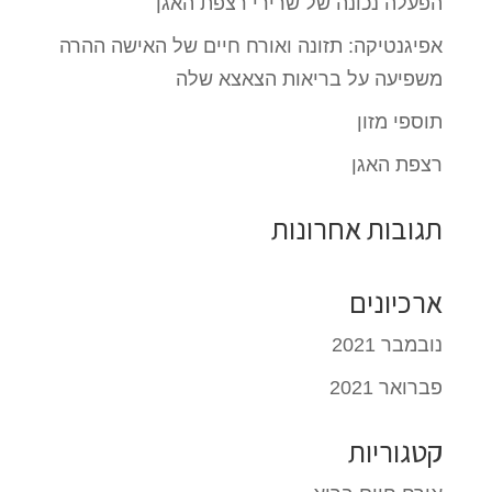
הפעלה נכונה של שרירי רצפת האגן
אפיגנטיקה: תזונה ואורח חיים של האישה ההרה
משפיעה על בריאות הצאצא שלה
תוספי מזון
רצפת האגן
תגובות אחרונות
ארכיונים
נובמבר 2021
פברואר 2021
קטגוריות