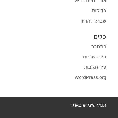
אורח חיים בריא
בדיקות
שבועות הריון
כלים
התחבר
פיד רשומות
פיד תגובות
WordPress.org
תנאי שימוש באתר