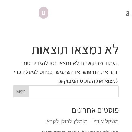
לא נמצאו תוצאות
העמוד שביקשתם לא נמצא. נסו להגדיר טוב
יותר את החיפוש, או השתמשו בניווט למעלה כדי
למצוא את הפוסט המבוקש.
פוסטים אחרונים
משקל עודף – מומלץ לכולן לקרא