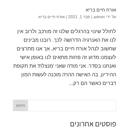
אורח חיים בריא
על ידי
admin
|
פבר 1, 2021
|
אורח חיים בריא
לחולל שינוי בהרגלים שלנו זה מורכב ולרוב אין
לנו את האנרגיה הדרושה לכך. רובנו מבינים
שחשוב לנהל אורח חיים בריא, אך אנו מתרצים
לעצמנו מדוע זה פחות מתאים לנו באופן אישי
ואנחנו בסדר. אני מודה שאני 'מנצלת' את תקופת
ההיריון, בה האישה ההרה מוכנה לעשות המון
דברים כאשר הם רק...
פוסטים אחרונים