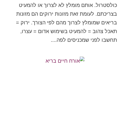
כולסטרול. אותם מומלץ לא לצרוך או להמעיט
בצריכתם. לעומת זאת מזונות ירוקים הם מזונות
בריאים שמומלץ לצרוך מהם לפי הצורך. ירוק =
תאכל צהוב = להמעיט בשימוש אדום = עצרו,
תחשבו לפני שמכניסים לפה....