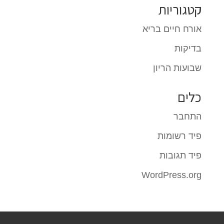
קטגוריות
אורח חיים בריא
בדיקות
שבועות הריון
כלים
התחבר
פיד רשומות
פיד תגובות
WordPress.org