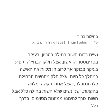
בחילות בהיריון
על ידי
admin
|
פבר 1, 2021
|
אורח חיים בריא
נשים רבות חשוב בחילה בהריון, בעיקר
בטרימסטר הראשון. אצל חלקן הבחילה תופיע
בעיקר בבוקר אך לרוב הן מלוות את האישה
במהלך כל היום. אצל חלק מהנשים הבחילה
קלה ונסבלת, ואצל אחרות קשה ומלווה
בהקאות. ישנן נשים שלא חשות בחילה כלל אבל
חשות צורך להימנע ממזונות מסוימים. בדרך
כלל...