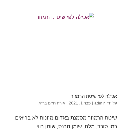
אכילה לפי שיטת הרמזור
על ידי
admin
|
פבר 1, 2021
|
אורח חיים בריא
שיטת הרמזור מסמנת באדום מזונות לא בריאים
כמו סוכר, מלח, שומן טרנס, שומן רווי,