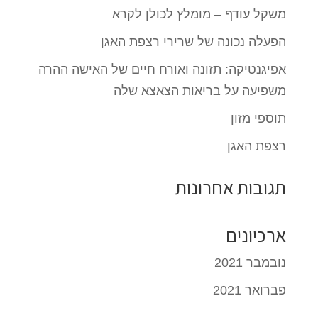
משקל עודף – מומלץ לכולן לקרא
הפעלה נכונה של שרירי רצפת האגן
אפיגנטיקה: תזונה ואורח חיים של האישה ההרה
משפיעה על בריאות הצאצא שלה
תוספי מזון
רצפת האגן
תגובות אחרונות
ארכיונים
נובמבר 2021
פברואר 2021