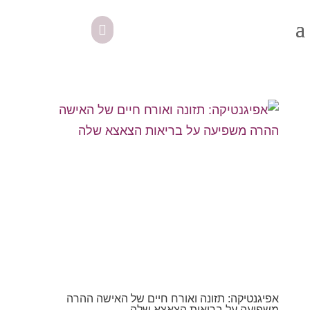
אפיגנטיקה: תזונה ואורח חיים של האישה ההרה
משפיעה על בריאות הצאצא שלה