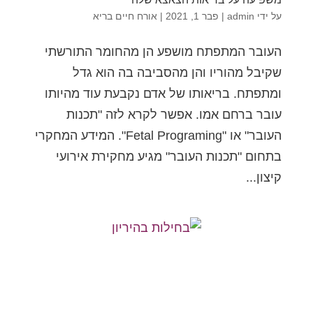
על ידי
admin
|
פבר 1, 2021
|
אורח חיים בריא
העובר המתפתח מושפע הן מהחומר התורשתי
שקיבל מהוריו והן מהסביבה בה הוא גדל
ומתפתח. בריאותו של אדם נקבעת עוד מהיותו
עובר ברחם אמו. אפשר לקרא לזה "תכנות
העובר" או "Fetal Programing". המידע המחקרי
בתחום "תכנות העובר" מגיע מחקירת אירועי
קיצון...