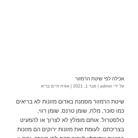
אכילה לפי שיטת הרמזור
על ידי
admin
|
פבר 1, 2021
|
אורח חיים בריא
שיטת הרמזור מסמנת באדום מזונות לא בריאים
כמו סוכר, מלח, שומן טרנס, שומן רווי,
כולסטרול. אותם מומלץ לא לצרוך או להמעיט
בצריכתם. לעומת זאת מזונות ירוקים הם מזונות