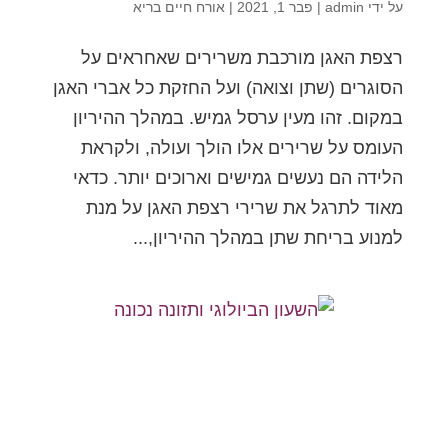
על ידי
admin
|
פבר 1, 2021
|
אורח חיים בריא
רצפת האגן מורכבת משרירים שאחראים על
הסוגרים (שתן וצואה) ועל החזקת כל אברי האגן
במקום. זהו מעין ערסל גמיש. במהלך ההיריון
העומס על שרירים אלו הולך ועולה, ולקראת
הלידה הם נעשים גמישים וארוכים יותר. כדאי
מאוד לתרגל את שרירי רצפת האגן על מנת
למנוע בריחת שתן במהלך ההיריון,...