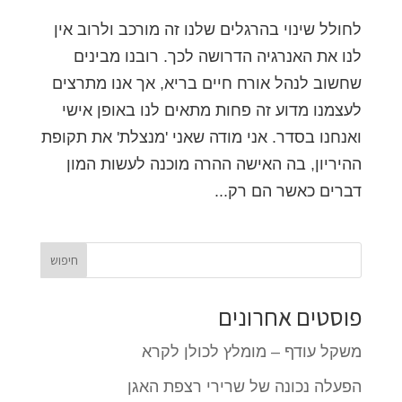
לחולל שינוי בהרגלים שלנו זה מורכב ולרוב אין
לנו את האנרגיה הדרושה לכך. רובנו מבינים
שחשוב לנהל אורח חיים בריא, אך אנו מתרצים
לעצמנו מדוע זה פחות מתאים לנו באופן אישי
ואנחנו בסדר. אני מודה שאני 'מנצלת' את תקופת
ההיריון, בה האישה ההרה מוכנה לעשות המון
דברים כאשר הם רק...
פוסטים אחרונים
משקל עודף – מומלץ לכולן לקרא
הפעלה נכונה של שרירי רצפת האגן