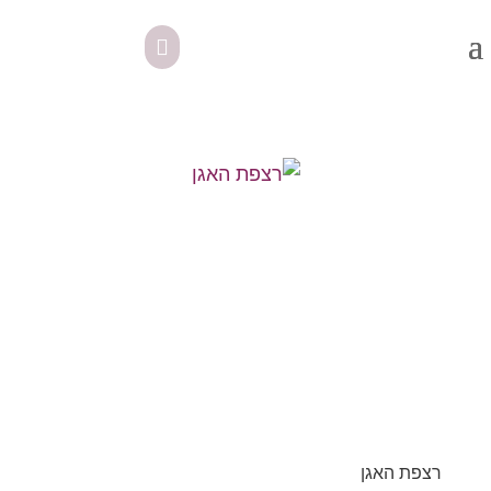
רצפת האגן