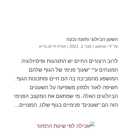
השעון הביולוגי ותזונה נכונה
על ידי
admin
|
פבר 1, 2021
|
אורח חיים בריא
לרוב היצורים החיים יש התנהגות ופיסיולוגיה
המונחים ע"י "שעון" פנימי של הגוף שלהם
המושפע מהסביבה בה הם חיים ומתכונות הגוף.
חשיפה לאור ולמזון משפיעה על השעונים
הביולוגים האלה. מי שמתאם את המקצב הפנימי
הזה הם "שעונים" פנימיים בגוף שלנו, המצויים...