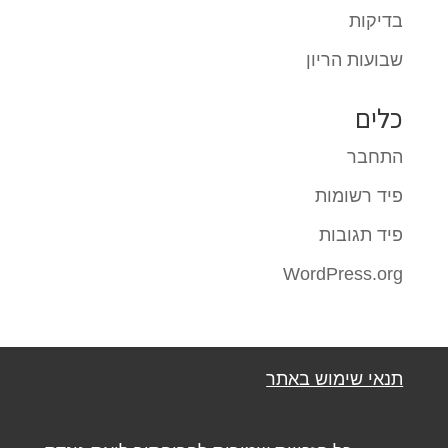
בדיקות
שבועות הריון
כלים
התחבר
פיד רשומות
פיד תגובות
WordPress.org
תנאי שימוש באתר