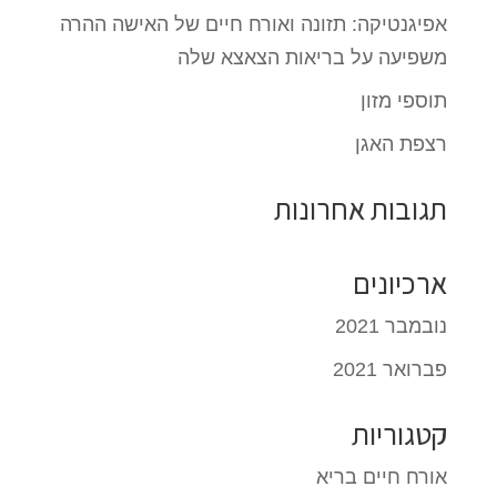
אפיגנטיקה: תזונה ואורח חיים של האישה ההרה
משפיעה על בריאות הצאצא שלה
תוספי מזון
רצפת האגן
תגובות אחרונות
ארכיונים
נובמבר 2021
פברואר 2021
קטגוריות
אורח חיים בריא