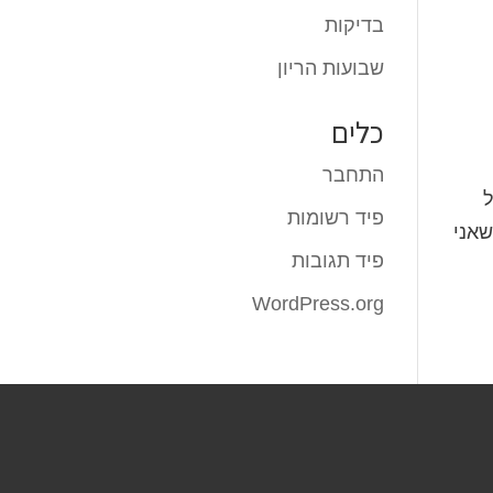
בדיקות
שבועות הריון
כלים
התחבר
ל
פיד רשומות
שאני
פיד תגובות
WordPress.org