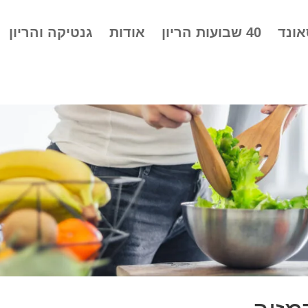
אונד
40 שבועות הריון
אודות
גנטיקה והריון