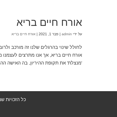
אורח חיים בריא
על ידי
admin
|
פבר 1, 2021
|
אורח חיים בריא
לחולל שינוי בהרגלים שלנו זה מורכב ולרוב
אורח חיים בריא, אך אנו מתרצים לעצמנו מד
'מנצלת' את תקופת ההיריון, בה האישה ההר
כל הזכויות ש