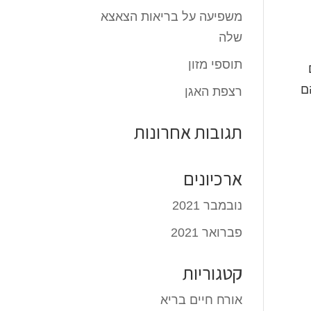
משפיעה על בריאות הצאצא
שלה
תוספי מזון
ם
רצפת האגן
תגובות אחרונות
ארכיונים
נובמבר 2021
פברואר 2021
קטגוריות
אורח חיים בריא