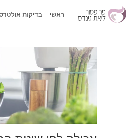
ראשי
בדיקות אולטרס