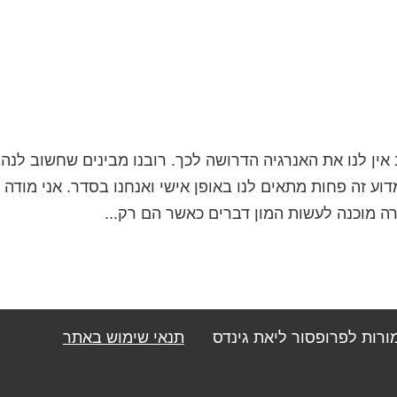
 אין לנו את האנרגיה הדרושה לכך. רובנו מבינים שחשוב לנה
וע זה פחות מתאים לנו באופן אישי ואנחנו בסדר. אני מודה 
ה מוכנה לעשות המון דברים כאשר הם רק...
מורות לפרופסור ליאת גינדס
תנאי שימוש באתר