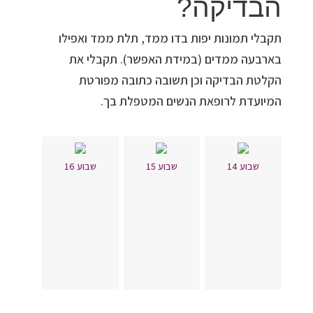
הבדיקה?
תקבלי תמונות יפות בדו ממד, תלת ממד ואפילו
בארבעה ממדים (במידת האפשר). תקבלי את
הקלטת הבדיקה וכן תשובה כתובה מפורטת
המיועדת לרופאת הנשים המטפלת בך.
שבוע 14
שבוע 15
שבוע 16