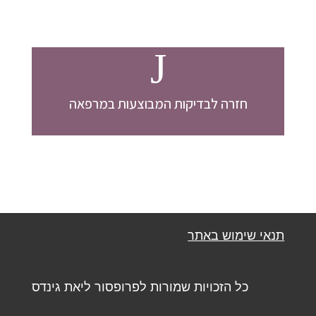
J
חזרה לבדיקות המבוצעות במרפאה
תנאי שימוש באתר
כל הזכויות שמורות לפרופסור ליאת גינדס