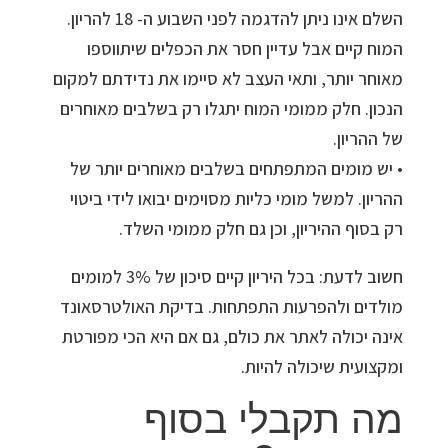
השלם אינו ניתן להדגמה לפני השבוע ה- 18 להריון.
המוח קיים אבל עדיין חסר את הכפלים שיתווספו
מאוחר יותר, ותאי העצב לא סיימו את נדידתם למקום
הנכון. חלק ממומי המוח יתגלו רק בשלבים מאוחרים
של ההריון.
• יש מומים המתפתחים בשלבים מאוחרים יותר של
ההריון. למשל מומי כליות מסוימים יבואו לידי ביטוי
רק בסוף ההיריון, וכן גם חלק ממומי השלד.
חשוב לדעת: בכל היריון קיים סיכון של 3% למומים
מולדים ולהפרעות התפתחות. בדיקת האולטרסאונד
אינה יכולה לאתר את כולם, גם אם היא הכי מפורטת
ומקצועית שיכולה להיות.
מה תקבלי בסוף