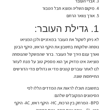
3. אברי העובר
4. מיקום השליה ומוצא חבל הטבור
5. אורך צוואר הרחם
1. גדילת העובר:
לא ניתן לשקול את העובר במאזניים ולכן המציאו
נוסחה שלוקחת בחשבון את היקף הראש, היקף הבטן
ואורך עצם הירך של העובר. ברור שהמשקל שהנוסחה
מוציאה אינו מדויק אך הוא מספיק טוב על מנת לעזור
לנו לאתר עוברים קטנים מדי או גדולים מדי הדורשים
התייחסות שונה.
בתשובה תוכלו לראות את המדדים הללו לפי
הסימונים המקובלים שלהם:
BPD- המרחק בין הרכות, HC- היקף ראש, AC- היקף