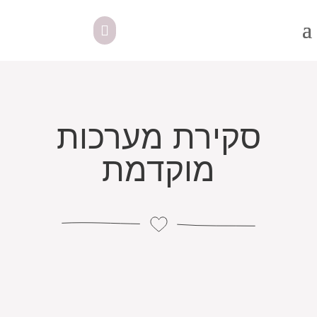
סקירת מערכות
מוקדמת