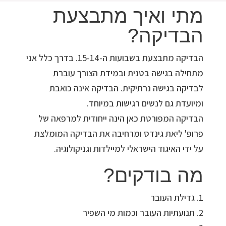
מתי ואיך מתבצעת
הבדיקה?
הבדיקה מתבצעת בשבועות ה-15-14. בדרך כלל אני
מתחילה בגישה בטנית ובמידת הצורך עוברת
לבדיקה בגישה נרתיקית. הבדיקה אינה כואבת
ומיועדת גם לנשים רגישות במיוחד.
הבדיקה המפורטת כאן הינה ייחודית למרפאה של
פרופ' ליאת גינדס ומרחיבה את הבדיקה המומלצת
על ידי האיגוד הישראלי למיילדות וגניקולוגיה.
מה בודקים?
1. גדילת העובר
2. תנועתיות העובר וכמות מי השפיר