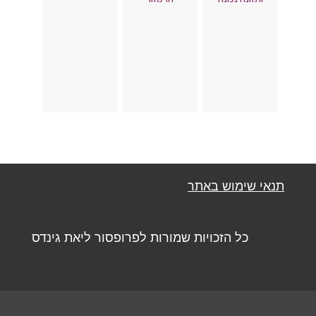
תנאי שימוש באתר
כל הזכויות שמורות לפרופסור ליאת גינדס