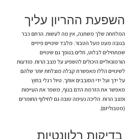
השפעת ההריון עליך
המלתחה שלך משתנה, אין מה לעשות. הרחם כבר
בגובה מעט מעל הטבור. מלבד שינויים פיזיים
שמתחילים לבלוט, חלים בגופך גם שינויים
הורמונאליים היכולים להשפיע על מצב הרוח. מודעות
לשינויים הללו מאפשרת קבלה מוצלחת יותר שלהם
על ידך ועל ידי הסובבים אותך. טיול רגלי בחוץ
מאפשר את הזרמת הדם בגוף, משפר את העייפות
ומצב הרוח. הליכה נעימה טובה גם לחילוף החומרים
(מטבוליזם).
בדיקות רלוונטיות