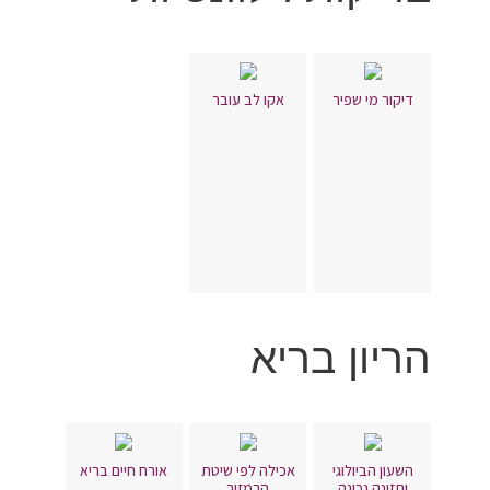
דיקור מי שפיר
אקו לב עובר
הריון בריא
השעון הביולוגי
אכילה לפי שיטת
אורח חיים בריא
ותזונה נכונה
הרמזור