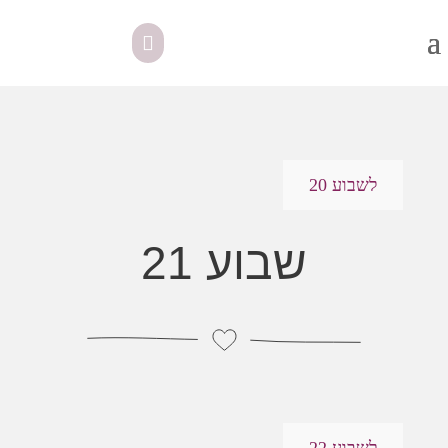
לשבוע 20
שבוע 21