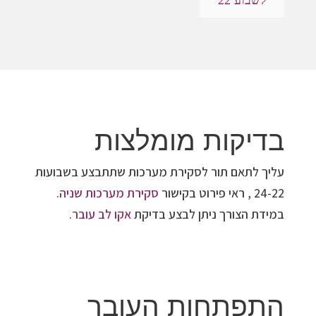
לשבוע 22
בדיקות מומלצות
עליך לתאם תור לסקירת מערכות שתתבצע בשבועות
24-22 , ראי פירוט בקישור
סקירת מערכות שניה
.
במידת הצורך ניתן לבצע בדיקת
אקו לב עובר
.
התפתחות העובר