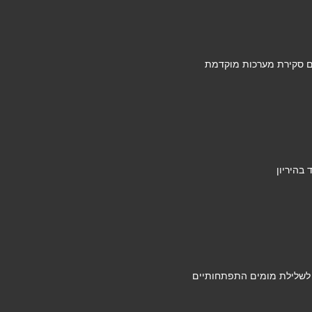
ם סקירת מערכות מוקדמת
בהיריון
 לשלילת מומים התפתחותיים