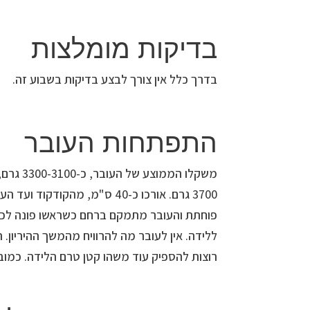
בדיקות מומלצות
בדרך כלל אין צורך לבצע בדיקות בשבוע זה.
התפתחות העובר
3700 גרם. אורכו כ-40 ס"מ, מהקו
פוחתת והעובר מתמקם ברחם כשראשו פונה לכיוון
ללידה. אין לעובר מה להרוויח מהמשך ההיריון.
רוצות להספיק עוד משהו קטן טרם הלידה. כמובן 