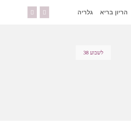
הריון בריא
גלריה
לשבוע 38