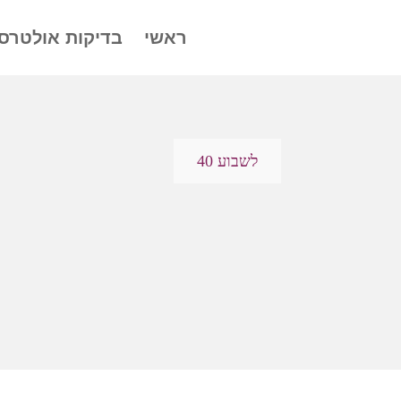
ראשי
בדיקות אולטרס
לשבוע 40