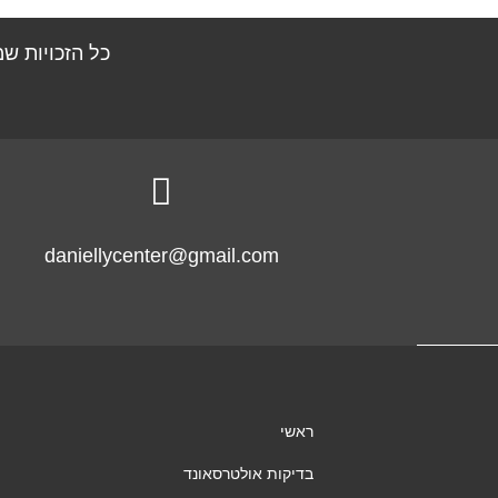
כל הזכויות ש

daniellycenter@gmail.com
ראשי
בדיקות אולטרסאונד