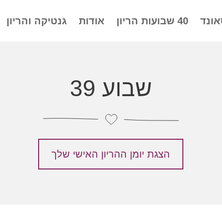
אונד
40 שבועות הריון
אודות
גנטיקה והריון
שבוע 39
הצגת יומן ההריון האישי שלך