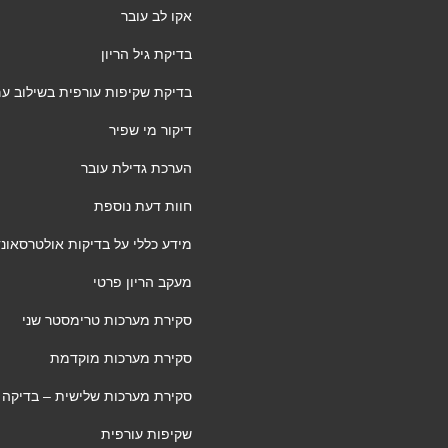
אקו לב עובר
בדיקת גיל הריון
בדיקת שקיפות עורפית בשילוב ע
דיקור מי שפיר
הערכת גדילת עובר
חוות דעת נוספת
מידע כללי על בדיקות אולטרסאונד 
מעקב הריון פרטי
סקירת מערכות טרימסטר שני
סקירת מערכות מוקדמת
סקירת מערכות שלישית – בדיקה
שקיפות עורפית