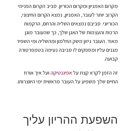
מקרום האמניון ומקרום הכוריון. סביב הקרום הפנימי
הקרוב יותר לעובר, האמניון, נמצא הקרום החיצוני,
הכוריוני. סביבם נמצאים השליה והרחם, הרקמות
הרכות והעצמות של האגן שלך, כך שהעובר מוגן
מאוד. העובר ניזון משק החלמון ומהשליה ומי השפיר
מגנים עליו ומספקים לו סביבה נעימה בטמפרטורה
קבועה.
זה הזמן לקרא קצת על
אפיגנטיקה
ועל איך אורח
החיים שלך משפיע על העובר מראשית ימי היווצרותו.
השפעת ההריון עליך