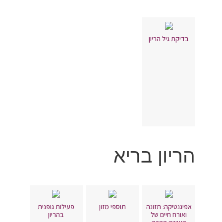
בדיקת גיל הריון
הריון בריא
אפיגנטיקה: תזונה
תוספי מזון
פעילות גופנית
ואורח חיים של
בהריון