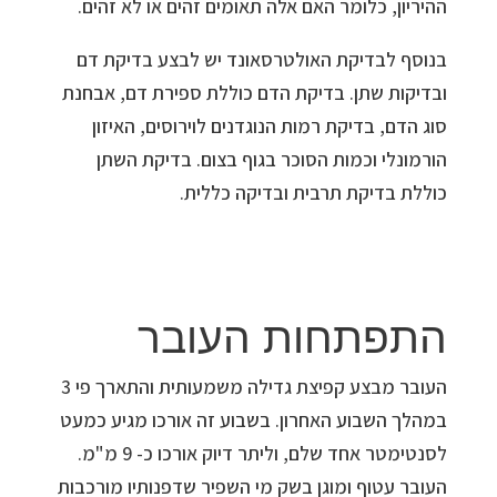
ההיריון, כלומר האם אלה תאומים זהים או לא זהים.
בנוסף לבדיקת האולטרסאונד יש לבצע בדיקת דם
ובדיקות שתן. בדיקת הדם כוללת ספירת דם, אבחנת
סוג הדם, בדיקת רמות הנוגדנים לוירוסים, האיזון
הורמונלי וכמות הסוכר בגוף בצום. בדיקת השתן
כוללת בדיקת תרבית ובדיקה כללית.
התפתחות העובר
העובר מבצע קפיצת גדילה משמעותית והתארך פי 3
במהלך השבוע האחרון. בשבוע זה אורכו מגיע כמעט
לסנטימטר אחד שלם, וליתר דיוק אורכו כ- 9 מ"מ.
העובר עטוף ומוגן בשק מי השפיר שדפנותיו מורכבות