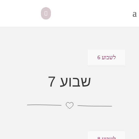
לשבוע 6
שבוע 7