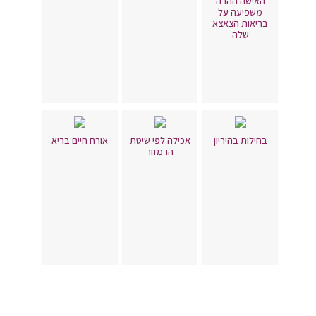
האישה ההרה
משפיעה על
בריאות הצאצא
שלה
בחילות בהיריון
אכילה לפי שיטת
אורח חיים בריא
הרמזור