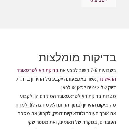
לשבוע 8
בדיקות מומלצות
בשבועות 7-6 חשוב לבצע את
בדיקת האולטרסאונד
הראשונה
, אשר באמצעותה ייקבע גיל ההיריון בדרגת
דיוק של 3 ימים לכאן או לכאן.
מטרות בדיקת האולטראסאונד המוקדם הן: לקבוע
מה מיקום ההיריון (בתוך הרחם ולא מחוצה לו); למדוד
את אורך העובר ולוודא קיום דופק; לקבוע את מספר
העוברים, במקרה של תאומים, ואת מספר שקי