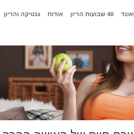
אונד
40 שבועות הריון
אודות
גנטיקה והריון