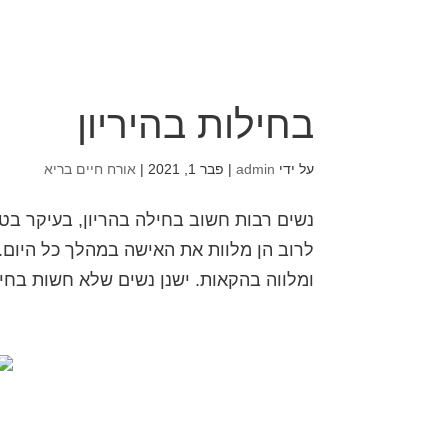
בחילות בהיריון
על ידי
admin
|
פבר 1, 2021
|
אורח חיים בריא
נשים רבות חשוב בחילה בהריון, בעיקר בט
לרוב הן מלוות את האישה במהלך כל היום
ומלווה בהקאות. ישנן נשים שלא חשות בחיל