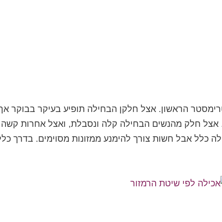
רימסטר הראשון. אצל חלקן הבחילה תופיע בעיקר בבוקר אך
. אצל חלק מהנשים הבחילה קלה ונסבלת, ואצל אחרות קשה
ה כלל אבל חשות צורך להימנע ממזונות מסוימים. בדרך כלל.