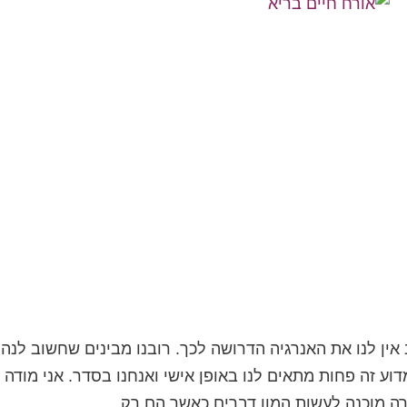
 אין לנו את האנרגיה הדרושה לכך. רובנו מבינים שחשוב לנה
וע זה פחות מתאים לנו באופן אישי ואנחנו בסדר. אני מודה 
ה מוכנה לעשות המון דברים כאשר הם רק...