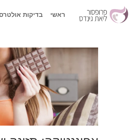
ראשי
בדיקות אולטרס