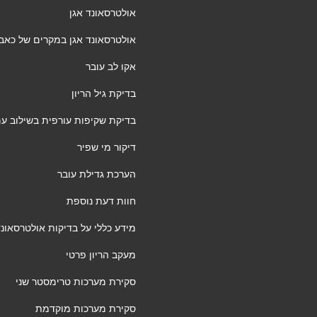
אולטרסאונד אגן
אולטרסאונד אגן במקרים של כאבי א
אקו לב עובר
בדיקת גיל הריון
בדיקת שקיפות עורפית בשילוב ע
דיקור מי שפיר
הערכת גדילת עובר
חוות דעת נוספת
מידע כללי על בדיקות אולטרסאונד 
מעקב הריון פרטי
סקירת מערכות טרימסטר שני
סקירת מערכות מוקדמת