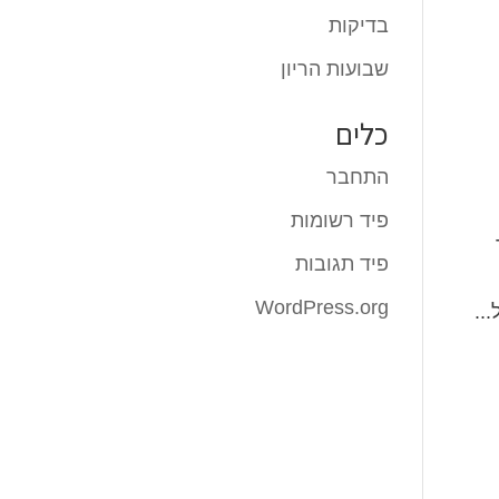
בדיקות
שבועות הריון
כלים
התחבר
פיד רשומות
פיד תגובות
WordPress.org
..