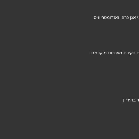
גן כרוני ואנדומטריוזיס
ם סקירת מערכות מוקדמת
בהיריון