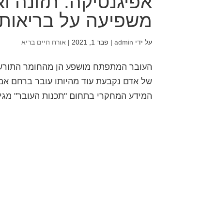
אפיגנטיקה: תזונה ו
משפיעה על בריאות
על ידי
admin
|
פבר 1, 2021
|
אורח חיים בריא
העובר המתפתח מושפע הן מהחומר התורשתי
המידע המחקרי בתחום "תכנות העובר" מגיע 