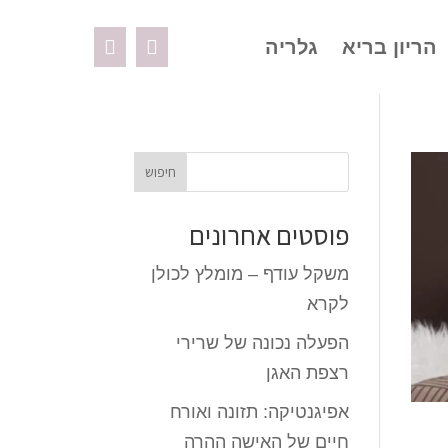
הריון בריא
גלריה
פוסטים אחרונים
משקל עודף – מומלץ לכולן
לקרא
הפעלה נכונה של שרירי
רצפת האגן
אפיגנטיקה: תזונה ואורח
חיים של האישה ההרה