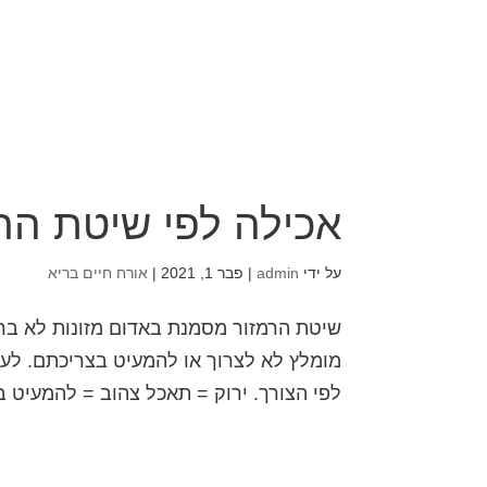
אכילה לפי שיטת הר
על ידי
admin
|
פבר 1, 2021
|
אורח חיים בריא
שיטת הרמזור מסמנת באדום מזונות לא בריא
מומלץ לא לצרוך או להמעיט בצריכתם. לעו
לפי הצורך. ירוק = תאכל צהוב = להמעיט ב