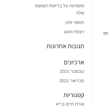
משפיעה על בריאות הצאצא
שלה
תוספי מזון
רצפת האגן
תו
תגובות אחרונות
ארכיונים
נובמבר 2021
פברואר 2021
קטגוריות
אורח חיים בריא