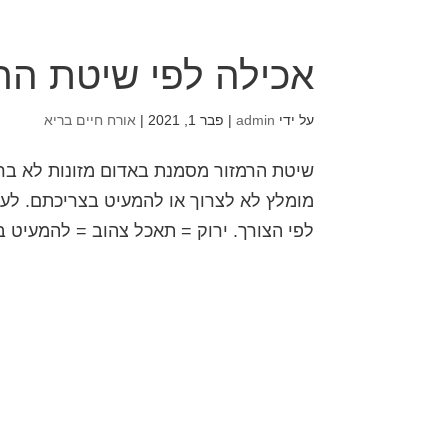
אכילה לפי שיטת הר
על ידי
admin
|
פבר 1, 2021
|
אורח חיים בריא
שיטת הרמזור מסמנת באדום מזונות לא בריא
מומלץ לא לצרוך או להמעיט בצריכתם. לעו
לפי הצורך. ירוק = תאכל צהוב = להמעיט ב