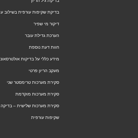
בדיקת גיל הריון
בדיקת שקיפות עורפית בשילוב ע
דיקור מי שפיר
הערכת גדילת עובר
חוות דעת נוספת
מידע כללי על בדיקות אולטרסאונד 
מעקב הריון פרטי
סקירת מערכות טרימסטר שני
סקירת מערכות מוקדמת
סקירת מערכות שלישית – בדיקה
שקיפות עורפית