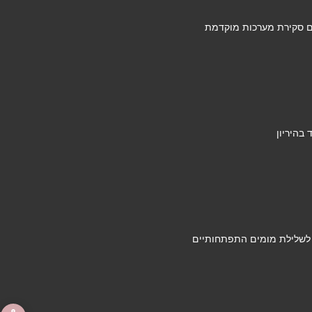
ם סקירת מערכות מוקדמת
בהיריון
 לשלילת מומים התפתחותיים