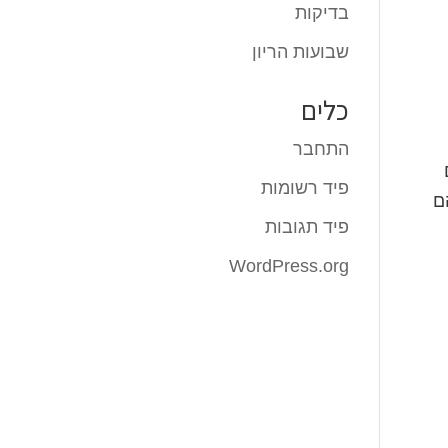
בדיקות
שבועות הריון
כלים
התחבר
פיד רשומות
ם
פיד תגובות
WordPress.org