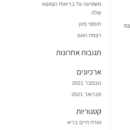
משפיעה על בריאות הצאצא
שלה
תוספי מזון
בה
רצפת האגן
תגובות אחרונות
ארכיונים
נובמבר 2021
פברואר 2021
קטגוריות
אורח חיים בריא