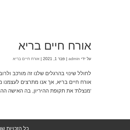
אורח חיים בריא
על ידי
admin
|
פבר 1, 2021
|
אורח חיים בריא
לחולל שינוי בהרגלים שלנו זה מורכב ולרוב
אורח חיים בריא, אך אנו מתרצים לעצמנו מד
'מנצלת' את תקופת ההיריון, בה האישה ההר
כל הזכויות ש