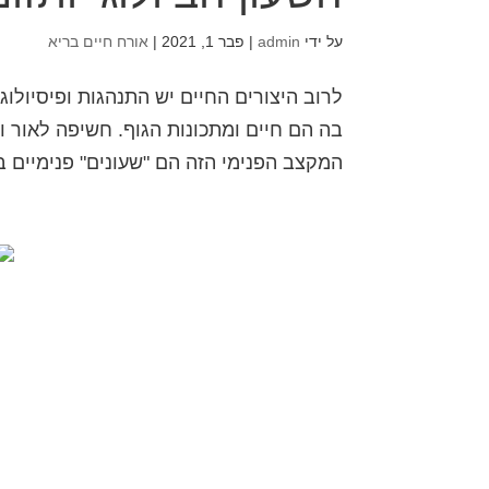
על ידי
admin
|
פבר 1, 2021
|
אורח חיים בריא
לרוב היצורים החיים יש התנהגות ופיסיולו
בה הם חיים ומתכונות הגוף. חשיפה לאור 
המקצב הפנימי הזה הם "שעונים" פנימיים בג