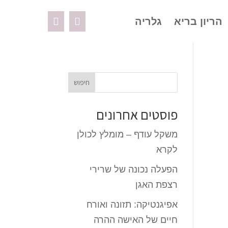
הריון בריא
גלריה
פוסטים אחרונים
משקל עודף – מומלץ לכולן
לקרא
הפעלה נכונה של שרירי
רצפת האגן
אפיגנטיקה: תזונה ואורח
חיים של האישה ההרה