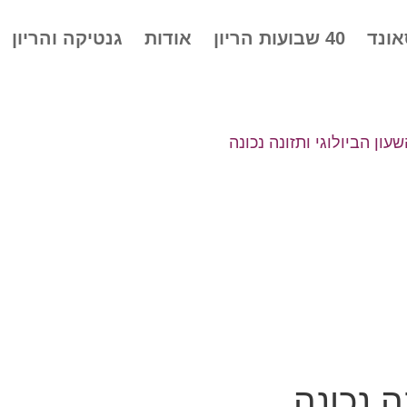
אונד
40 שבועות הריון
אודות
גנטיקה והריון
ה נכונה