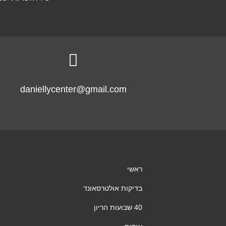

daniellycenter@gmail.com
ראשי
בדיקות אולטרסאונד
40 שבועות הריון