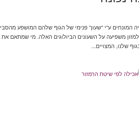
גיה המונחים ע"י "שעון" פנימי של הגוף שלהם המושפע מהסבי
ולמזון משפיעה על השעונים הביולוגים האלה. מי שמתאם את
וף שלנו, המצויים...